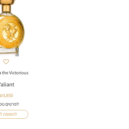
 the Victorious
aliant
₪
3,850
לפרטים נוס
להוספה ל