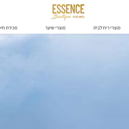
מוצרי ריח לבית
מוצרי שיער
מכירת חיס