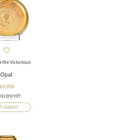
 the Victorious
Opal
₪
3,850
לפרטים נוס
להוספה ל