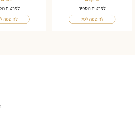
לפרטים נוספים
לפרטים נוס
להוספה לסל
להוספה ל
ס