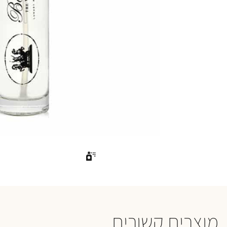
מוצרים קשורים