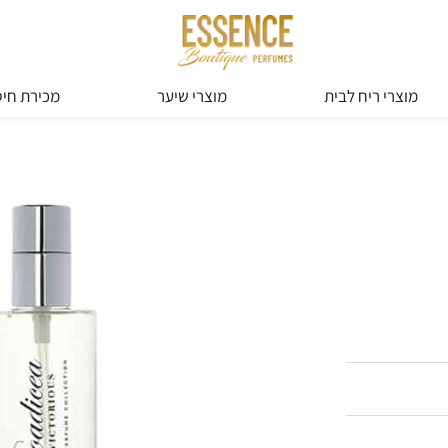
מוצרי ריח לבית
מוצרי שיער
מכירת חיס