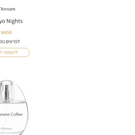
'Annam
yo Nights
₪
650
לפרטים נוס
להוספה ל