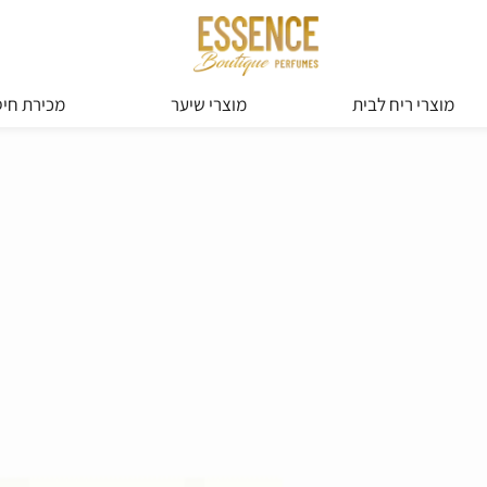
מוצרי ריח לבית
מוצרי שיער
מכירת חיס