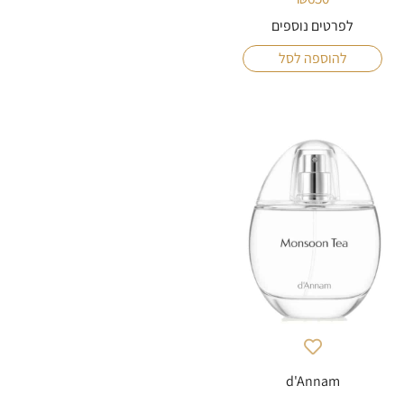
לפרטים נוספים
להוספה לסל
d'Annam