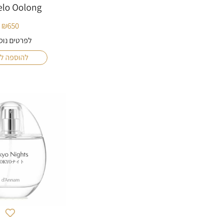
lo Oolong
₪
650
לפרטים נוס
להוספה ל