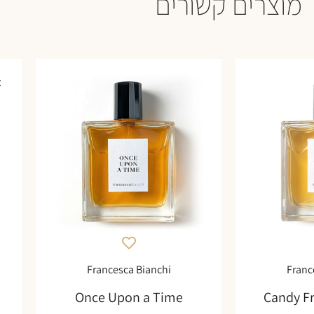
מוצרים קשורים
א
Francesca Bianchi
Franc
Once Upon a Time
Candy F