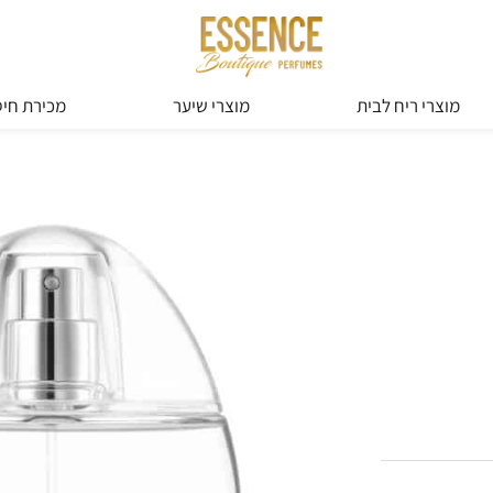
מוצרי ריח לבית
מוצרי שיער
מכירת חיס