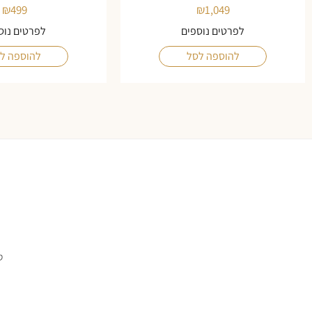
₪
499
₪
1,049
לפרטים נוספים
לפרטים נוס
להוספה לסל
להוספה ל
ס