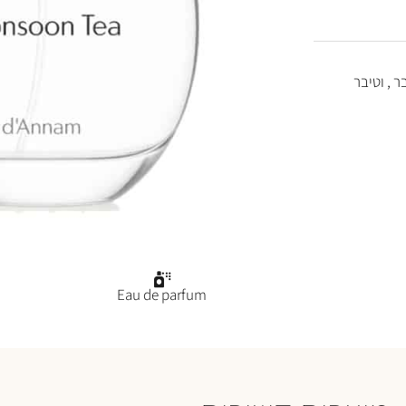
ר , וטיבר
Eau de parfum