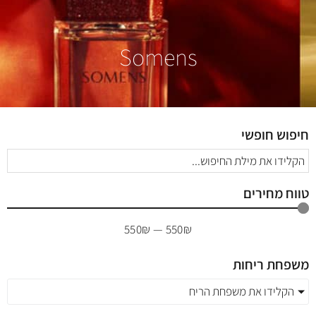
Somens
חיפוש חופשי
טווח מחירים
550
₪
—
550
₪
משפחת ריחות
הקלידו את משפחת הריח