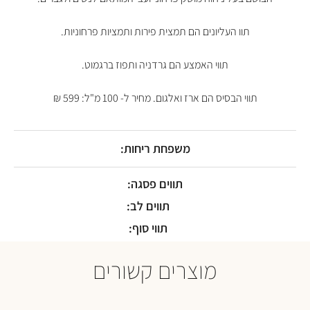
תוו העליונים הם תמצית פירות ותמציות פרחוניות.
תווי האמצע הם גרדניה ותפוז ברגמוט.
תווי הבסיס הם ארז ואלגום. מחיר ל- 100 מ"ל: 599 ₪
משפחת ריחות:
תווים פסגה:
תווים לב:
תווי סוף:
מוצרים קשורים