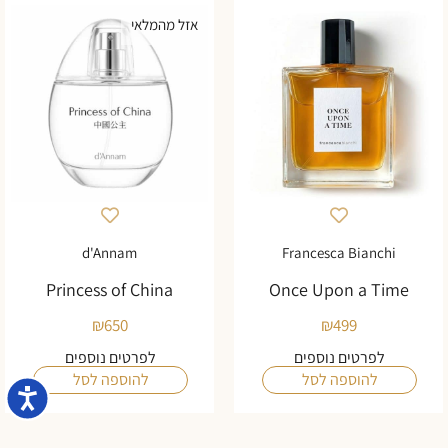
אזל מהמלאי
d'Annam
Francesca Bianchi
Princess of China
Once Upon a Time
₪
650
₪
499
לפרטים נוספים
לפרטים נוספים
להוספה לסל
להוספה לסל
נגישו