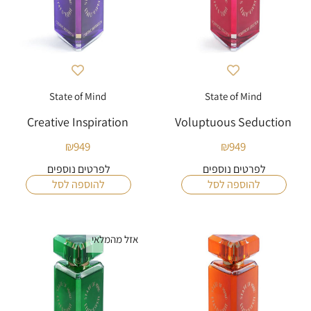
State of Mind
State of Mind
Creative Inspiration
Voluptuous Seduction
₪
949
₪
949
לפרטים נוספים
לפרטים נוספים
להוספה לסל
להוספה לסל
אזל מהמלאי