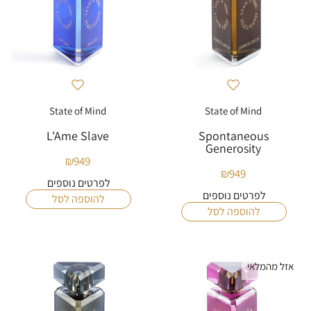
State of Mind
State of Mind
L'Ame Slave
Spontaneous
Generosity
₪
949
₪
949
לפרטים נוספים
לפרטים נוספים
להוספה לסל
להוספה לסל
אזל מהמלאי