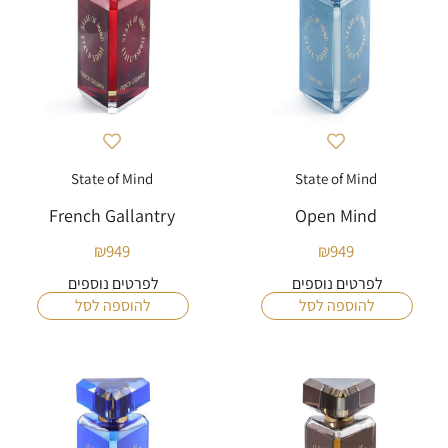
State of Mind
State of Mind
French Gallantry
Open Mind
₪
949
₪
949
לפרטים נוספים
לפרטים נוספים
להוספה לסל
להוספה לסל