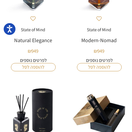
נגישו
State of Mind
State of Mind
Natural Elegance
Modern-Nomad
₪
949
₪
949
לפרטים נוספים
לפרטים נוספים
להוספה לסל
להוספה לסל