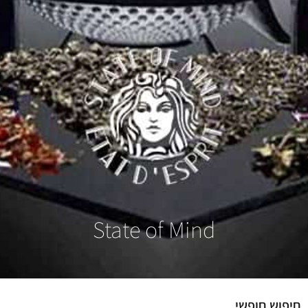
State of Mind
חיפוש חופשי