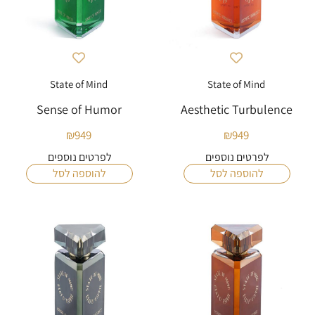
State of Mind
State of Mind
Sense of Humor
Aesthetic Turbulence
₪
949
₪
949
לפרטים נוספים
לפרטים נוספים
להוספה לסל
להוספה לסל