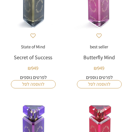
State of Mind
best seller
Secret of Success
Butterfly Mind
₪
949
₪
949
לפרטים נוספים
לפרטים נוספים
להוספה לסל
להוספה לסל