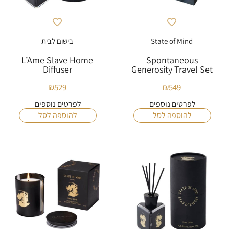
State of Mind
בישום לבית
L’Ame Slave Home
Spontaneous
Diffuser
Generosity Travel Set
₪
529
₪
549
לפרטים נוספים
לפרטים נוספים
להוספה לסל
להוספה לסל