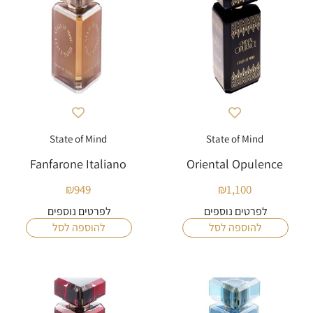
State of Mind
State of Mind
Fanfarone Italiano
Oriental Opulence
₪
949
₪
1,100
לפרטים נוספים
לפרטים נוספים
להוספה לסל
להוספה לסל