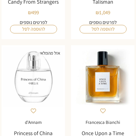
Candy From Strangers
Talisman
₪
499
₪
1,049
לפרטים נוספים
לפרטים נוספים
להוספה לסל
להוספה לסל
אזל מהמלאי
d'Annam
Francesca Bianchi
Princess of China
Once Upon a Time