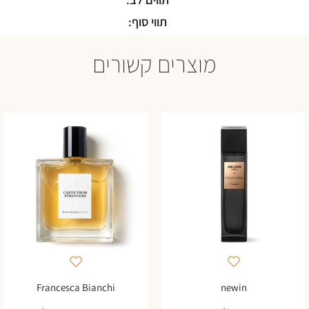
תווי סוף:
מוצרים קשורים
Francesca Bianchi
newin