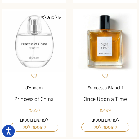
אזל מהמלאי
d'Annam
Francesca Bianchi
Princess of China
Once Upon a Time
₪
650
₪
499
לפרטים נוספים
לפרטים נוספים
להוספה לסל
להוספה לסל
נגישו