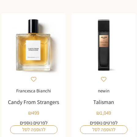
Francesca Bianchi
newin
Candy From Strangers
Talisman
₪
499
₪
1,049
לפרטים נוספים
לפרטים נוספים
להוספה לסל
להוספה לסל