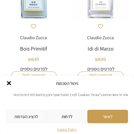
Claudio Zucca
Claudio Zucca
Bois Primitif
Idi di Marzo
₪
649
₪
649
לפרטים נוספים
לפרטים נוספים
להוספה לסל
להוספה לסל
ניהול הסכמות
אתר זה עושה שימוש ב"עוגיות" Cookies לצורך תפעול שוטף ותקין בהתאם למדיניות פרטיות
לאשר
לדחות
להציג העדפות
Cookie Policy