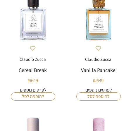
Claudio Zucca
Claudio Zucca
Cereal Break
Vanilla Pancake
₪
649
₪
649
לפרטים נוספים
לפרטים נוספים
להוספה לסל
להוספה לסל