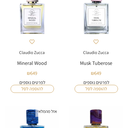
Claudio Zucca
Claudio Zucca
Mineral Wood
Musk Tuberose
₪
649
₪
649
לפרטים נוספים
לפרטים נוספים
להוספה לסל
להוספה לסל
אזל מהמלאי