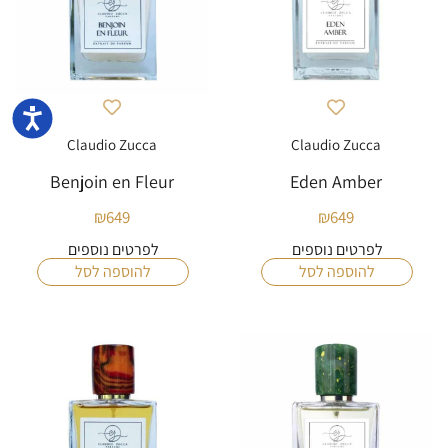
נגישו
Claudio Zucca
Claudio Zucca
Benjoin en Fleur
Eden Amber
₪
649
₪
649
לפרטים נוספים
לפרטים נוספים
להוספה לסל
להוספה לסל