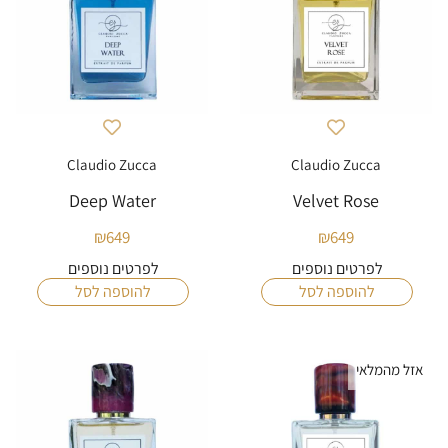
Claudio Zucca
Claudio Zucca
Deep Water
Velvet Rose
₪
649
₪
649
לפרטים נוספים
לפרטים נוספים
להוספה לסל
להוספה לסל
אזל מהמלאי