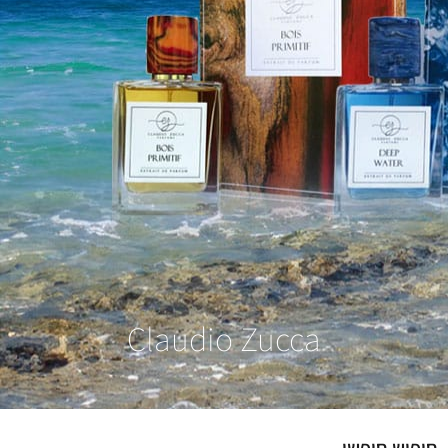
Claudio Zucca