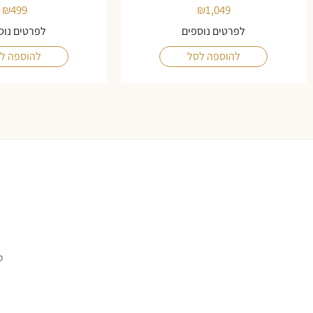
₪
499
₪
1,049
לפרטים נוספים
לפרטים נוס
להוספה לסל
להוספה ל
ס