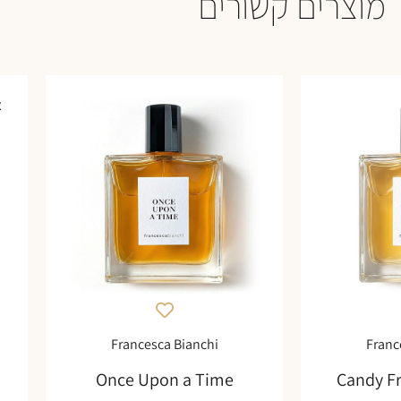
מוצרים קשורים
א
Francesca Bianchi
Franc
Once Upon a Time
Candy F