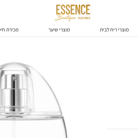
מוצרי ריח לבית
מוצרי שיער
מכירת חיס