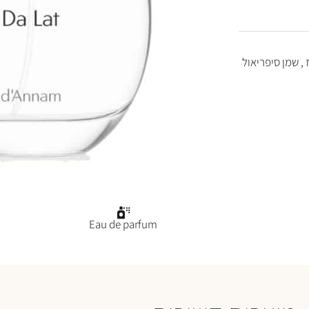
 , שמן סיפריאול
Eau de parfum