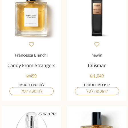
Francesca Bianchi
newin
Candy From Strangers
Talisman
₪
499
₪
1,049
לפרטים נוספים
לפרטים נוספים
להוספה לסל
להוספה לסל
אזל מהמלאי