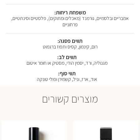
משפחת ריחות:
אמבריים ובלסמיים, גורמנד (מאכלים ומתוקים), פלסטיים וסינתטיים,
פרחוניים
תווים פסגה:
רום, קינמון, קסיס ותפוז ברגמוט
תווים לב:
מגנוליה, ורד, יסמין הודי, מסטיק או חומר איטום
תווי סוף:
אוד, ארז, וניל, קשמירן ופולי טונקה
מוצרים קשורים