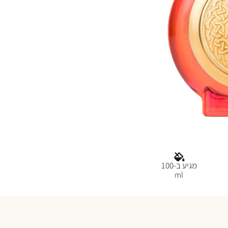
מגיע ב-100
ml