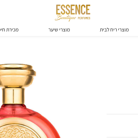
מוצרי ריח לבית
מוצרי שיער
מכירת חיס