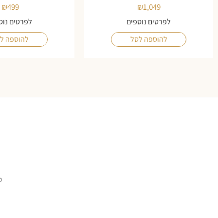
₪
499
₪
1,049
לפרטים נוספים
לפרטים נוס
להוספה לסל
להוספה ל
ס