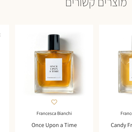
מוצרים קשורים
א
Francesca Bianchi
Franc
Once Upon a Time
Candy F