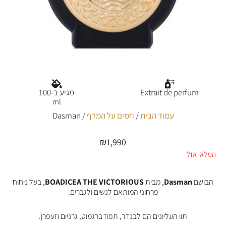
Extrait de perfum
מגיע ב-100
ml
עמוד הבית
/
חמים על המדף
/ Dasman
₪
1,990
המלאי אזל
הבושם
Dasman
, מבית
BOADICEA THE VICTORIOUS
, בעל ניחוח
פרחוני המותאם לנשים ולגברים.
תוו העליונים הם לבנדר, תפוז ברגמוט, גרניום וזעפרן.