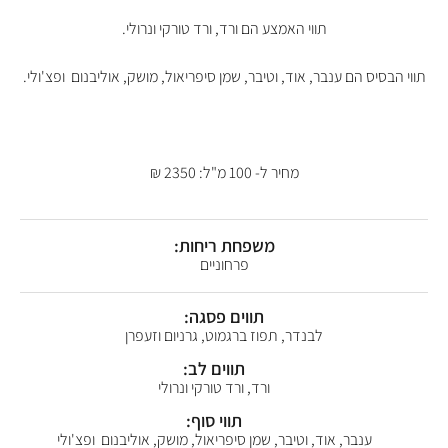
תווי האמצע הם ורד, ורד טורקי ונרולי.
תווי הבסיס הם ענבר, אוד, וטיבר, שמן סיפריאול, מושק, אוליבנום ופצ'ולי.
מחיר ל- 100 מ"ל: 2350 ₪
משפחת ריחות:
פרחוניים
תווים פסגה:
לבנדר, תפוז ברגמוט, גרניום וזעפרן
תווים לב:
ורד, ורד טורקי ונרולי
תווי סוף:
ענבר, אוד, וטיבר, שמן סיפריאול, מושק, אוליבנום ופצ'ולי