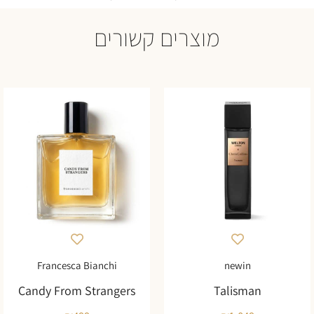
מוצרים קשורים
Francesca Bianchi
newin
Candy From Strangers
Talisman