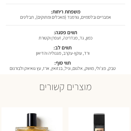
משפחת ריחות:
אמבריים ובלסמיים, גורמנד (מאכלים ומתוקים), תבלינים
תווים פסגה:
כמון, גד, מנדרינה, זעפרן וקטורת
תווים לב:
ורד, עוקץ-עקרב, מגנוליה והדיאון
תווי סוף:
טבק, פצ'ולי, מושק, אלגום, וניל, בנזואין, ארז, עץ גואיאק ולבורנום
מוצרים קשורים