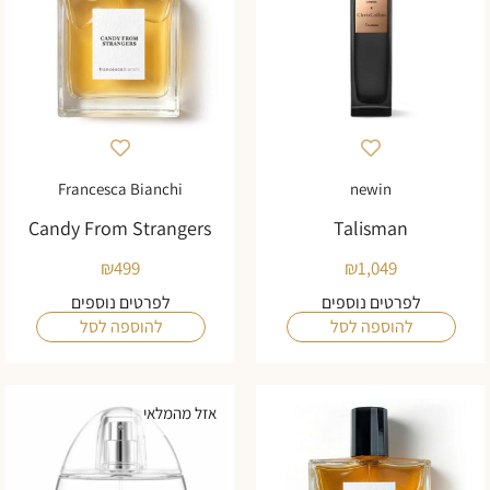
Francesca Bianchi
newin
Candy From Strangers
Talisman
₪
499
₪
1,049
לפרטים נוספים
לפרטים נוספים
להוספה לסל
להוספה לסל
אזל מהמלאי