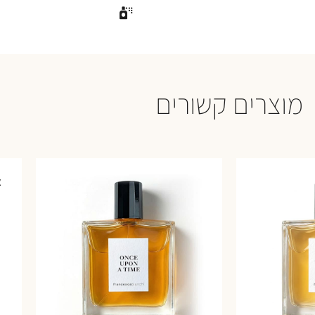
מוצרים קשורים
א