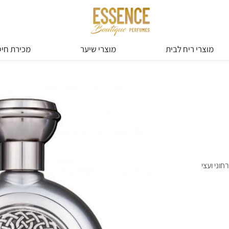
מוצרי ריח לבית
מוצרי שיער
מכירת חיס
וני ועצי