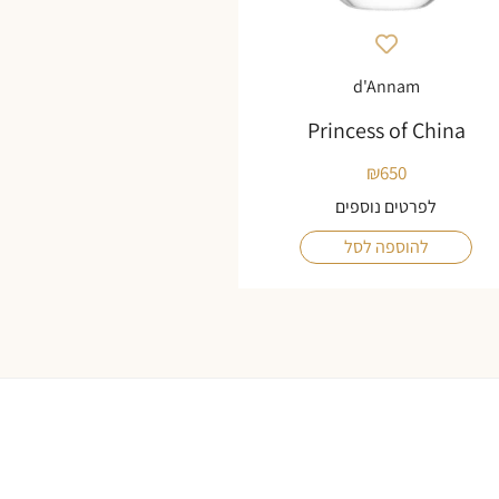
d'Annam
Princess of China
₪
650
לפרטים נוספים
להוספה לסל