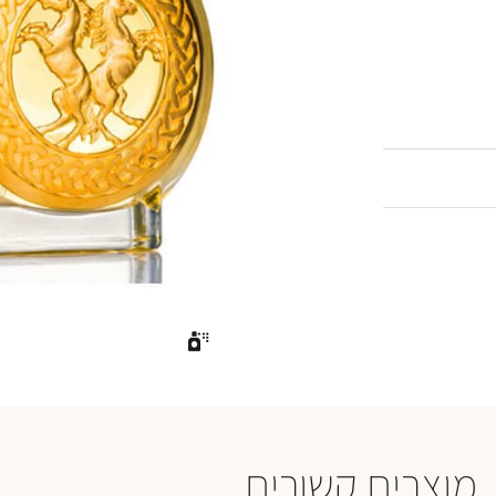
מוצרים קשורים