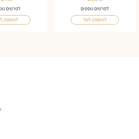
לפרטים נוספים
לפרטים נוס
להוספה לסל
להוספה ל
ס