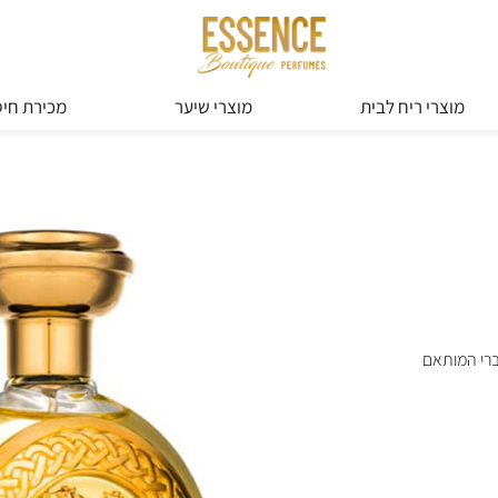
מוצרי ריח לבית
מוצרי שיער
מכירת חיס
ברי המותאם