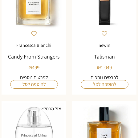
Francesca Bianchi
newin
Candy From Strangers
Talisman
₪
499
₪
1,049
לפרטים נוספים
לפרטים נוספים
להוספה לסל
להוספה לסל
אזל מהמלאי