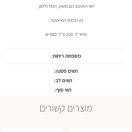
תווי האמצע הם מושק, תפוז ולימון.
תו הבסיס הוא וטיבר.
מחיר ל- 100 מ"ל: 980 ₪
משפחת ריחות:
תווים פסגה:
תווים לב:
תווי סוף:
מוצרים קשורים