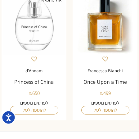
d'Annam
Francesca Bianchi
Princess of China
Once Upon a Time
₪
650
₪
499
לפרטים נוספים
לפרטים נוספים
להוספה לסל
להוספה לסל
נגישו