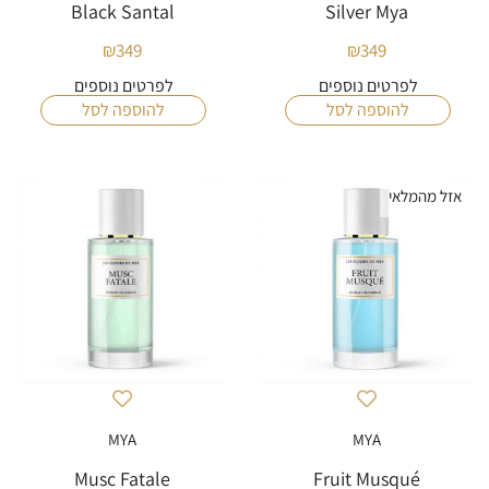
Black Santal
Silver Mya
₪
349
₪
349
לפרטים נוספים
לפרטים נוספים
להוספה לסל
להוספה לסל
אזל מהמלאי
MYA
MYA
Musc Fatale
Fruit Musqué