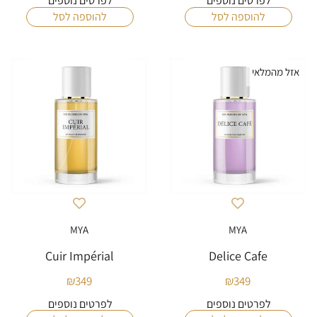
לפרטים נוספים
לפרטים נוספים
להוספה לסל
להוספה לסל
אזל מהמלאי
MYA
MYA
Cuir Impérial
Delice Cafe
₪
349
₪
349
לפרטים נוספים
לפרטים נוספים