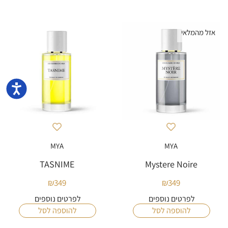
אזל מהמלאי
נגישו
MYA
MYA
TASNIME
Mystere Noire
₪
349
₪
349
לפרטים נוספים
לפרטים נוספים
להוספה לסל
להוספה לסל