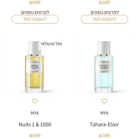
₪
349
₪
349
לפרטים נוספים
לפרטים נוספים
להוספה לסל
להוספה לסל
אזל מהמלאי
MYA
MYA
1000 & 1 Nuits
Tahara-Elixir
₪
349
₪
349