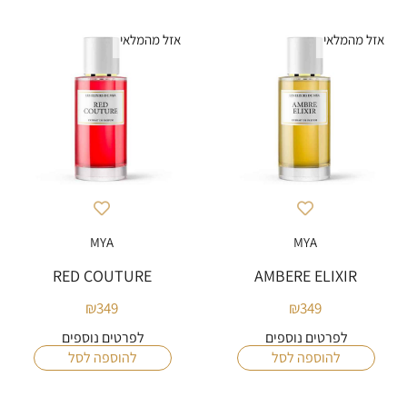
אזל מהמלאי
אזל מהמלאי
MYA
MYA
RED COUTURE
AMBERE ELIXIR
₪
349
₪
349
לפרטים נוספים
לפרטים נוספים
להוספה לסל
להוספה לסל