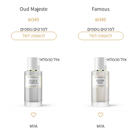
Oud Majeste
Famous
₪
349
₪
349
לפרטים נוספים
לפרטים נוספים
להוספה לסל
להוספה לסל
אזל מהמלאי
אזל מהמלאי
MYA
MYA