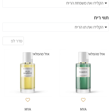
הקלידו את משפחת הריח
תווי ריח
הקלידו את תו הריח
אזל מהמלאי
אזל מהמלאי
MYA
MYA