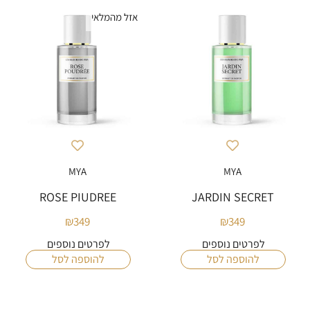
אזל מהמלאי
MYA
MYA
ROSE PIUDREE
JARDIN SECRET
₪
349
₪
349
לפרטים נוספים
לפרטים נוספים
להוספה לסל
להוספה לסל