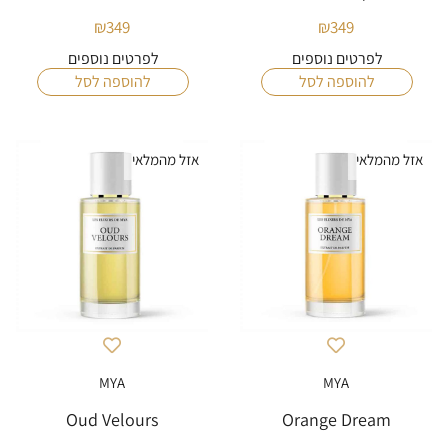
₪
349
₪
349
לפרטים נוספים
לפרטים נוספים
להוספה לסל
להוספה לסל
אזל מהמלאי
אזל מהמלאי
MYA
MYA
Oud Velours
Orange Dream