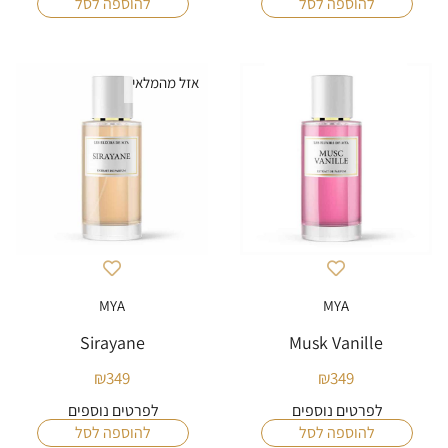
להוספה לסל
להוספה לסל
אזל מהמלאי
MYA
MYA
Sirayane
Musk Vanille
₪
349
₪
349
לפרטים נוספים
לפרטים נוספים
להוספה לסל
להוספה לסל