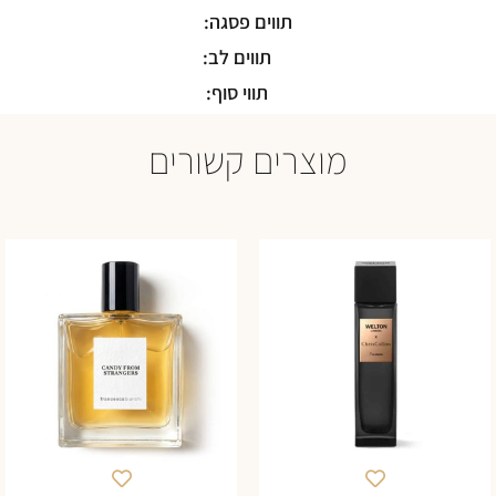
תווים פסגה:
תווים לב:
תווי סוף:
מוצרים קשורים