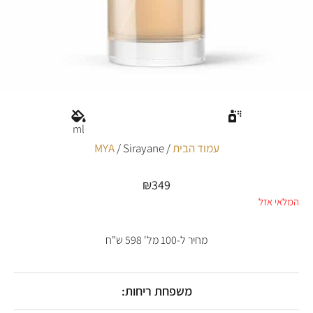
ml
עמוד הבית
/
/ Sirayane
MYA
₪
349
המלאי אזל
מחיר ל-100 מל' 598 ש"ח
משפחת ריחות: