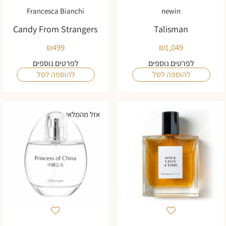
Francesca Bianchi
newin
Candy From Strangers
Talisman
₪
499
₪
1,049
לפרטים נוספים
לפרטים נוספים
להוספה לסל
להוספה לסל
אזל מהמלאי