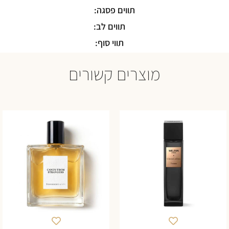
תווים פסגה:
תווים לב:
תווי סוף:
מוצרים קשורים