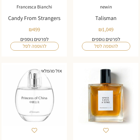
Francesca Bianchi
newin
Candy From Strangers
Talisman
₪
499
₪
1,049
לפרטים נוספים
לפרטים נוספים
להוספה לסל
להוספה לסל
אזל מהמלאי