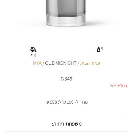
ml
עמוד הבית
/
/ OUD MIDNIGHT
MYA
₪
349
המלאי אזל
מחיר ל- 100 מ"ל: 598 ₪
משפחת ריחות: