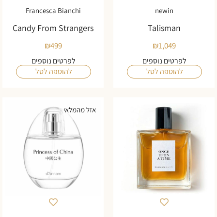
Francesca Bianchi
newin
Candy From Strangers
Talisman
₪
499
₪
1,049
לפרטים נוספים
לפרטים נוספים
להוספה לסל
להוספה לסל
אזל מהמלאי