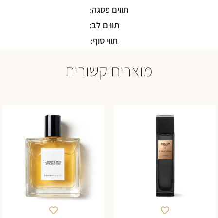
תווים פסגה:
תווים לב:
תווי סוף:
מוצרים קשורים