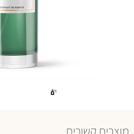
מוצרים קשורים