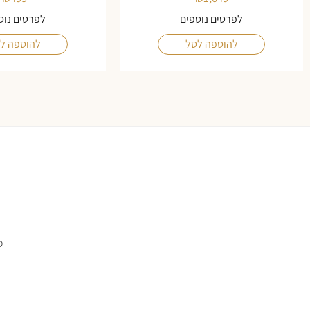
לפרטים נוספים
לפרטים נוס
להוספה לסל
להוספה ל
ס