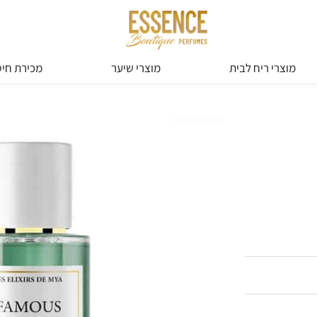
מוצרי ריח לבית
מוצרי שיער
מכירת חיס