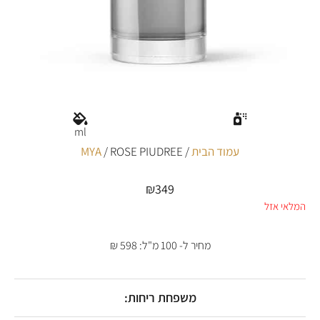
ml
עמוד הבית
/
/ ROSE PIUDREE
MYA
₪
349
המלאי אזל
מחיר ל- 100 מ"ל: 598 ₪
משפחת ריחות: