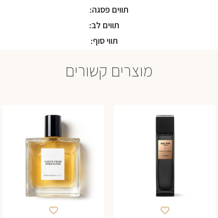
תווים פסגה:
תווים לב:
תווי סוף:
מוצרים קשורים