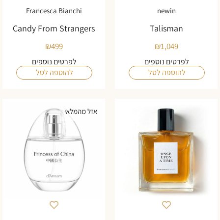
Francesca Bianchi
newin
Candy From Strangers
Talisman
₪
499
₪
1,049
לפרטים נוספים
לפרטים נוספים
להוספה לסל
להוספה לסל
אזל מהמלאי