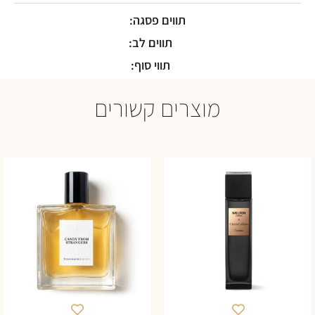
תווים פסגה:
תווים לב:
תווי סוף:
מוצרים קשורים