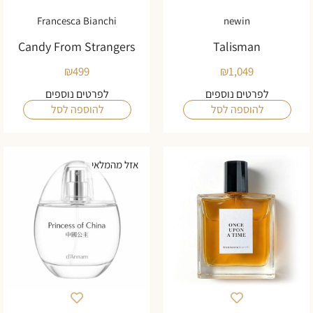
Francesca Bianchi
newin
Candy From Strangers
Talisman
₪
499
₪
1,049
לפרטים נוספים
לפרטים נוספים
להוספה לסל
להוספה לסל
אזל מהמלאי