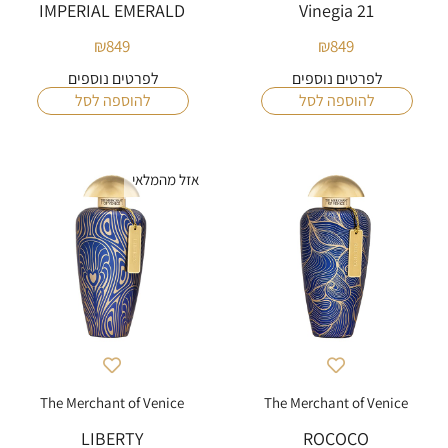
IMPERIAL EMERALD
Vinegia 21
₪
849
₪
849
לפרטים נוספים
לפרטים נוספים
להוספה לסל
להוספה לסל
אזל מהמלאי
The Merchant of Venice
The Merchant of Venice
LIBERTY
ROCOCO