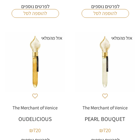
לפרטים נוספים
לפרטים נוספים
להוספה לסל
להוספה לסל
אזל מהמלאי
אזל מהמלאי
The Merchant of Venice
The Merchant of Venice
OUDELICIOUS
PEARL BOUQUET
₪
720
₪
720