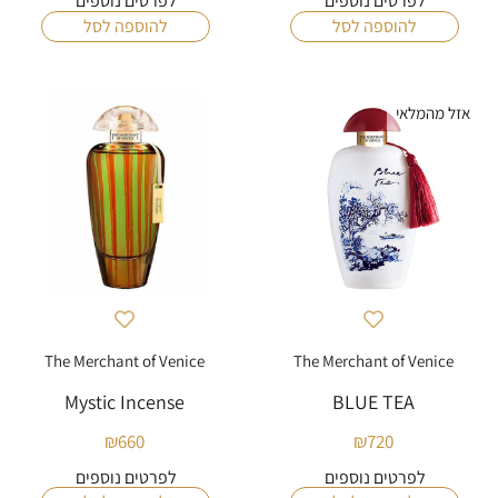
לפרטים נוספים
לפרטים נוספים
להוספה לסל
להוספה לסל
אזל מהמלאי
The Merchant of Venice
The Merchant of Venice
Mystic Incense
BLUE TEA
₪
660
₪
720
לפרטים נוספים
לפרטים נוספים