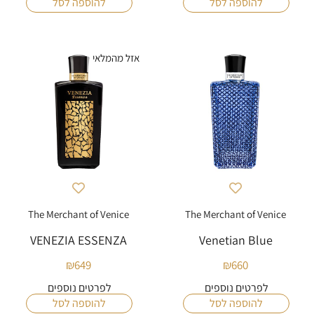
להוספה לסל
להוספה לסל
אזל מהמלאי
The Merchant of Venice
The Merchant of Venice
VENEZIA ESSENZA
Venetian Blue
₪
649
₪
660
לפרטים נוספים
לפרטים נוספים
להוספה לסל
להוספה לסל