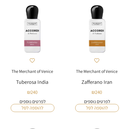
The Merchant of Venice
The Merchant of Venice
Tuberosa India
Zafferano Iran
₪
240
₪
240
לפרטים נוספים
לפרטים נוספים
להוספה לסל
להוספה לסל