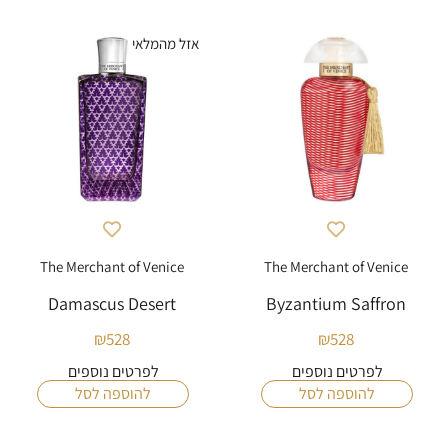
אזל מהמלאי
The Merchant of Venice
The Merchant of Venice
Damascus Desert
Byzantium Saffron
₪
528
₪
528
לפרטים נוספים
לפרטים נוספים
להוספה לסל
להוספה לסל