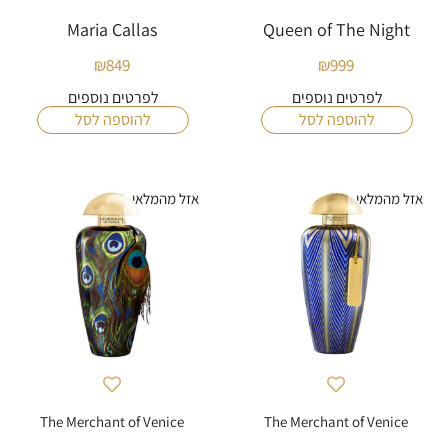
Maria Callas
Queen of The Night
₪
849
₪
999
לפרטים נוספים
לפרטים נוספים
להוספה לסל
להוספה לסל
אזל מהמלאי
אזל מהמלאי
The Merchant of Venice
The Merchant of Venice