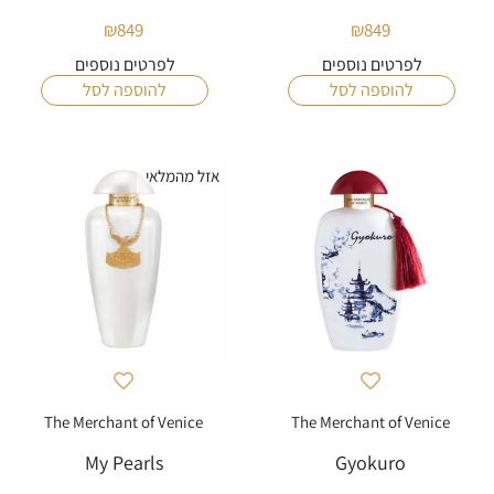
₪
849
₪
849
לפרטים נוספים
לפרטים נוספים
להוספה לסל
להוספה לסל
אזל מהמלאי
The Merchant of Venice
The Merchant of Venice
My Pearls
Gyokuro