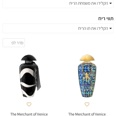
הקלידו את משפחת הריח
תווי ריח
הקלידו את תו הריח
The Merchant of Venice
The Merchant of Venice