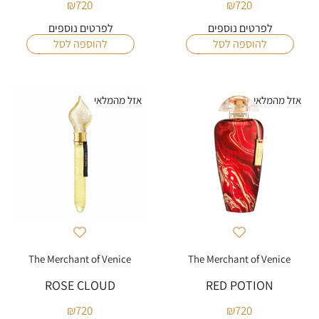
₪
720
₪
720
לפרטים נוספים
לפרטים נוספים
להוספה לסל
להוספה לסל
אזל מהמלאי
אזל מהמלאי
The Merchant of Venice
The Merchant of Venice
ROSE CLOUD
RED POTION
₪
720
₪
720