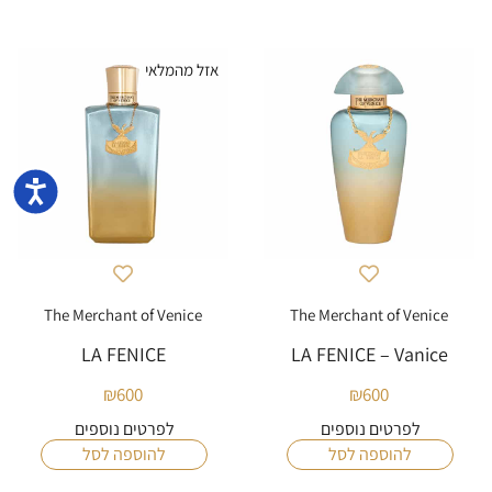
אזל מהמלאי
נגישו
The Merchant of Venice
The Merchant of Venice
LA FENICE
LA FENICE – Vanice
₪
600
₪
600
לפרטים נוספים
לפרטים נוספים
להוספה לסל
להוספה לסל