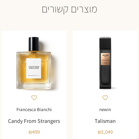
מוצרים קשורים
Francesca Bianchi
newin
Candy From Strangers
Talisman
₪
499
₪
1,049