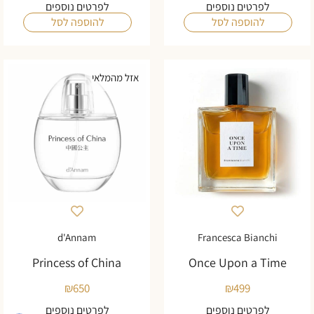
לפרטים נוספים
לפרטים נוספים
להוספה לסל
להוספה לסל
אזל מהמלאי
d'Annam
Francesca Bianchi
Princess of China
Once Upon a Time
₪
650
₪
499
לפרטים נוספים
לפרטים נוספים