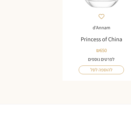
d'Annam
Princess of China
₪
650
לפרטים נוספים
להוספה לסל