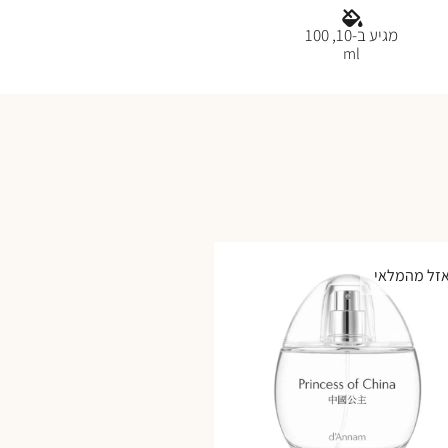
מגיע ב-10, 100
ml
זל מהמלאי