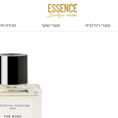
מוצרי ריח לבית
מוצרי שיער
מכירת חיס