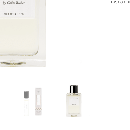
וני המותאם