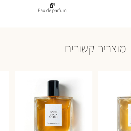
Eau de parfum
מוצרים קשורים
א