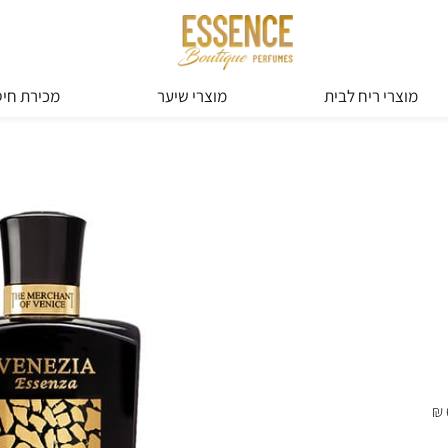
מוצרי ריח לבית
מוצרי שיער
מכירת חיס