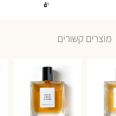
מוצרים קשורים
א