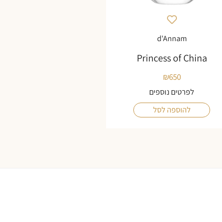
d'Annam
Princess of China
₪
650
לפרטים נוספים
להוספה לסל