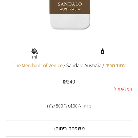
ml
עמוד הבית
/
/ Sandalo Austraia
The Merchant of Venice
₪
240
המלאי אזל
מחיר ל-100מל' 800 ש"ח
משפחת ריחות: