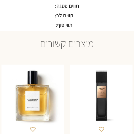
תווים פסגה:
תווים לב:
תווי סוף:
מוצרים קשורים