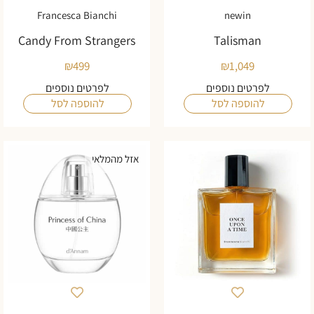
Francesca Bianchi
newin
Candy From Strangers
Talisman
₪
499
₪
1,049
לפרטים נוספים
לפרטים נוספים
להוספה לסל
להוספה לסל
אזל מהמלאי