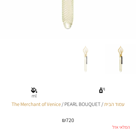
ml
עמוד הבית
/
/ PEARL BOUQUET
The Merchant of Venice
₪
720
המלאי אזל