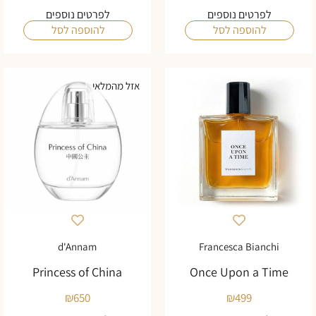
לפרטים נוספים
לפרטים נוספים
להוספה לסל
להוספה לסל
אזל מהמלאי
d'Annam
Francesca Bianchi
Princess of China
Once Upon a Time
₪
650
₪
499