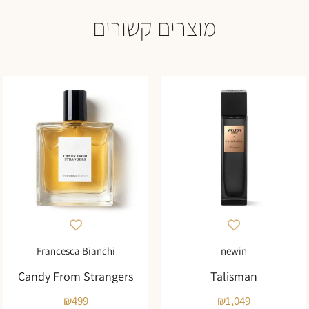
מוצרים קשורים
Francesca Bianchi
newin
Candy From Strangers
Talisman
₪
499
₪
1,049