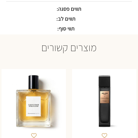
תווים פסגה:
תווים לב:
תווי סוף:
מוצרים קשורים