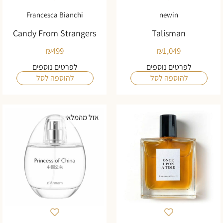
Francesca Bianchi
newin
Candy From Strangers
Talisman
₪
499
₪
1,049
לפרטים נוספים
לפרטים נוספים
להוספה לסל
להוספה לסל
אזל מהמלאי