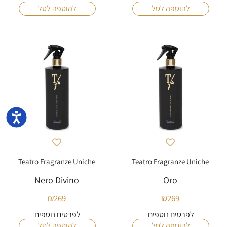
להוספה לסל
להוספה לסל
נגישו
Teatro Fragranze Uniche
Teatro Fragranze Uniche
Nero Divino
Oro
₪
269
₪
269
לפרטים נוספים
לפרטים נוספים
להוספה לסל
להוספה לסל