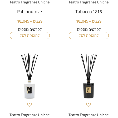
Teatro Fragranze Uniche
Teatro Fragranze Uniche
Patchoulove
Tabacco 1816
₪
1,049
–
₪
329
₪
1,049
–
₪
329
טווח
טווח
מחירים:
מחירים:
לפרטים נוספים
לפרטים נוספים
להוספה לסל
להוספה לסל
עד
עד
Teatro Fragranze Uniche
Teatro Fragranze Uniche