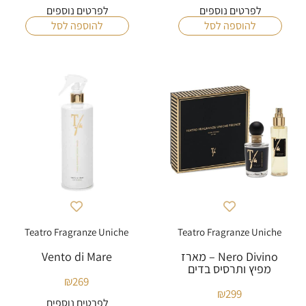
מחירים:
מחירים:
לפרטים נוספים
לפרטים נוספים
להוספה לסל
להוספה לסל
עד
עד
Teatro Fragranze Uniche
Teatro Fragranze Uniche
Nero Divino – מארז
Vento di Mare
מפיץ ותרסיס בדים
₪
269
₪
299
לפרטים נוספים