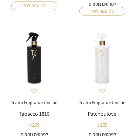
לפרטים נוספים
להוספה לסל
להוספה לסל
Teatro Fragranze Uniche
Teatro Fragranze Uniche
Tabacco 1816
Patchoulove
₪
269
₪
269
לפרטים נוספים
לפרטים נוספים