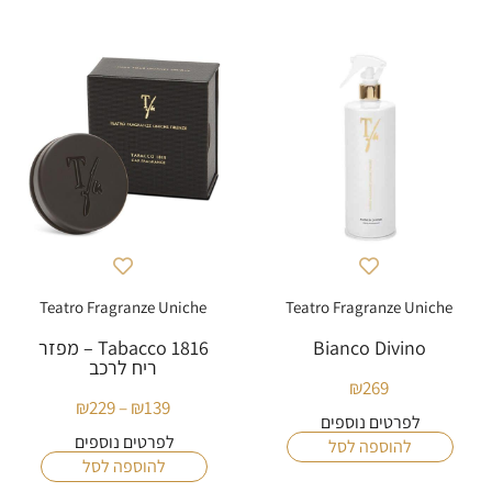
Teatro Fragranze Uniche
Teatro Fragranze Uniche
Bianco Divino
Tabacco 1816 – מפזר
ריח לרכב
₪
269
₪
229
–
₪
139
טווח
לפרטים נוספים
מחירים:
לפרטים נוספים
להוספה לסל
להוספה לסל
עד