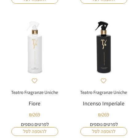
Teatro Fragranze Uniche
Teatro Fragranze Uniche
Fiore
Incenso Imperiale
₪
269
₪
269
לפרטים נוספים
לפרטים נוספים
להוספה לסל
להוספה לסל