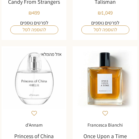
Candy From Strangers
Talisman
₪
499
₪
1,049
לפרטים נוספים
לפרטים נוספים
להוספה לסל
להוספה לסל
אזל מהמלאי
d'Annam
Francesca Bianchi
Princess of China
Once Upon a Time