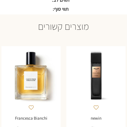
תווי סוף:
מוצרים קשורים
Francesca Bianchi
newin