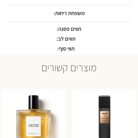
משפחת ריחות:
תווים פסגה:
תווים לב:
תווי סוף:
מוצרים קשורים