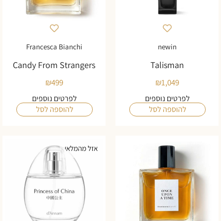
Francesca Bianchi
newin
Candy From Strangers
Talisman
₪
499
₪
1,049
לפרטים נוספים
לפרטים נוספים
להוספה לסל
להוספה לסל
אזל מהמלאי