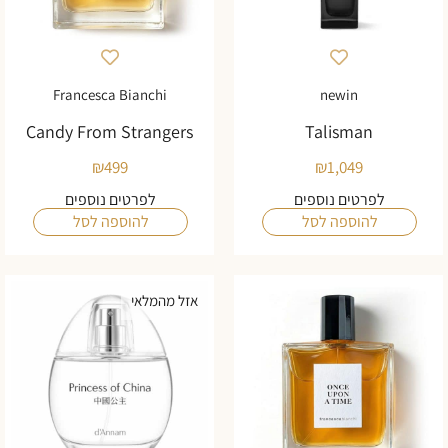
Francesca Bianchi
newin
Candy From Strangers
Talisman
₪
499
₪
1,049
לפרטים נוספים
לפרטים נוספים
להוספה לסל
להוספה לסל
אזל מהמלאי