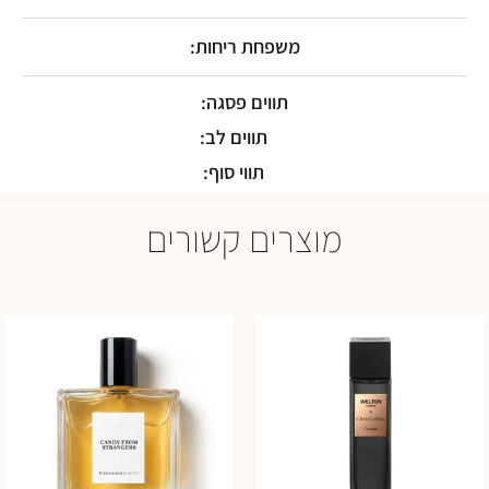
משפחת ריחות:
תווים פסגה:
תווים לב:
תווי סוף:
מוצרים קשורים