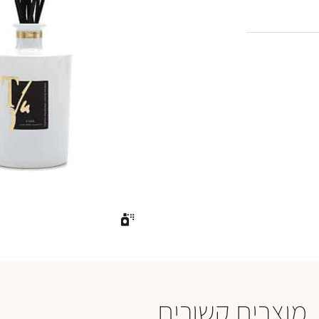
מוצרים קשורים