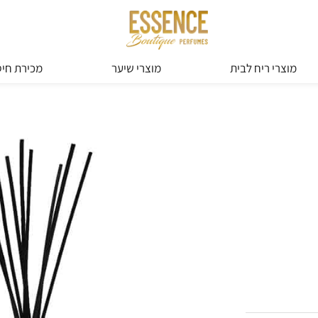
מוצרי ריח לבית
מוצרי שיער
מכירת חיס