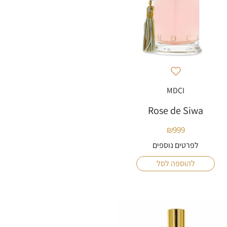
MDCI
Rose de Siwa
₪
999
לפרטים נוספים
להוספה לסל