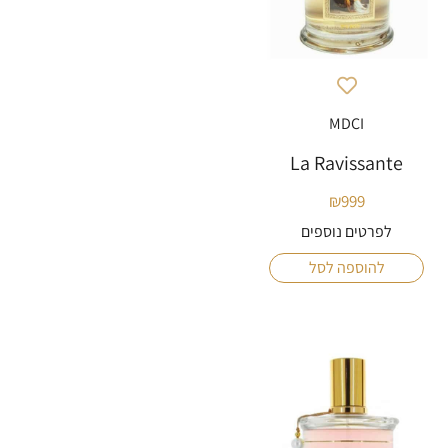
MDCI
La Ravissante
₪
999
לפרטים נוספים
להוספה לסל