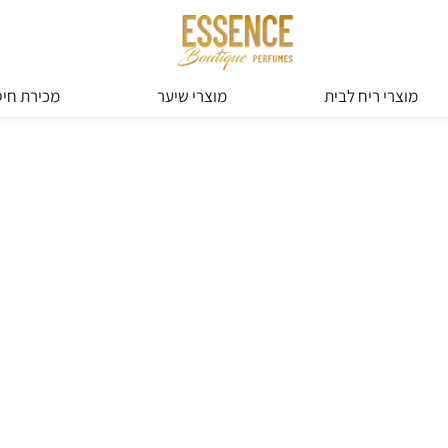
מוצרי ריח לבית
מוצרי שיער
מכירת חיס