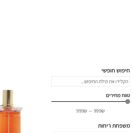
חיפוש חופשי
טווח מחירים
999
₪
—
999
₪
משפחת ריחות