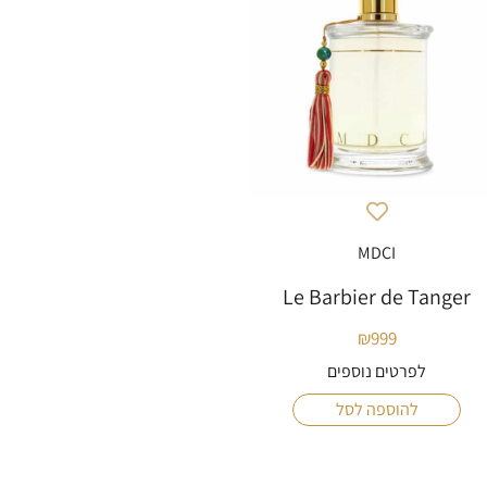
MDCI
Le Barbier de Tanger
₪
999
לפרטים נוספים
להוספה לסל