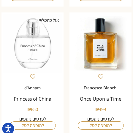
אזל מהמלאי
d'Annam
Francesca Bianchi
Princess of China
Once Upon a Time
₪
650
₪
499
לפרטים נוספים
לפרטים נוספים
להוספה לסל
להוספה לסל
נגישו