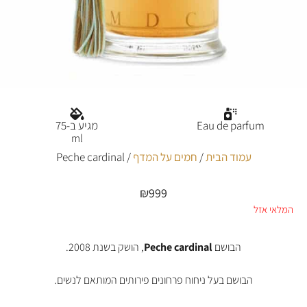
Eau de parfum
מגיע ב-75
ml
עמוד הבית
/
חמים על המדף
/ Peche cardinal
₪
999
המלאי אזל
הבושם
Peche cardinal
, הושק בשנת 2008.
הבושם בעל ניחוח פרחונים פירותים המותאם לנשים.