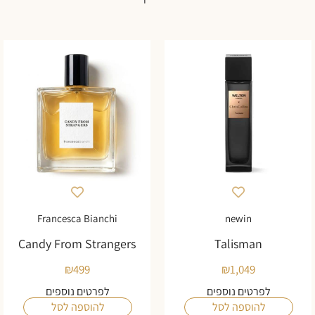
Francesca Bianchi
newin
Candy From Strangers
Talisman
₪
499
₪
1,049
לפרטים נוספים
לפרטים נוספים
להוספה לסל
להוספה לסל