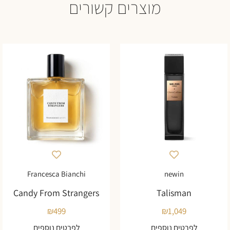
מוצרים קשורים
Francesca Bianchi
newin
Candy From Strangers
Talisman
₪
499
₪
1,049
לפרטים נוספים
לפרטים נוספים