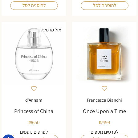
להוספה לסל
להוספה לסל
אזל מהמלאי
d'Annam
Francesca Bianchi
Princess of China
Once Upon a Time
₪
650
₪
499
לפרטים נוספים
לפרטים נוספים
נגישו