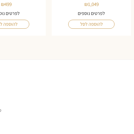
₪
499
₪
1,049
לפרטים נוספים
לפרטים נוס
להוספה לסל
להוספה ל
ס