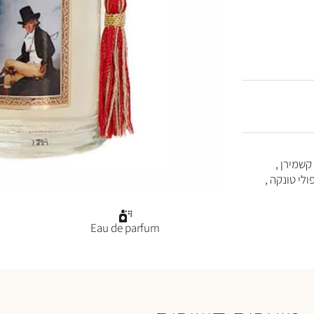
 קשמירן ,
ולי טונקה ,
Eau de parfum