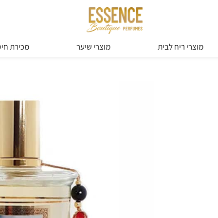
מוצרי ריח לבית
מוצרי שיער
מכירת חיס