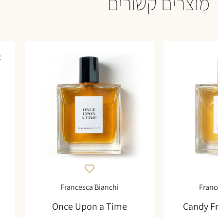
מוצרים קשורים
א
Francesca Bianchi
Franc
Once Upon a Time
Candy F