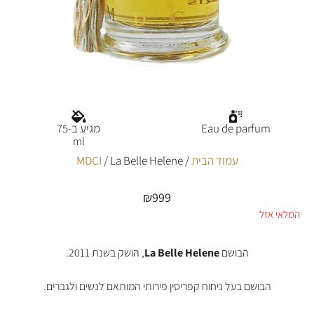
Eau de parfum
מגיע ב-75
ml
עמוד הבית
/
/ La Belle Helene
MDCI
₪
999
המלאי אזל
הבושם
La Belle Helene
, הושק בשנת 2011.
הבושם בעל ניחוח קפריסין פירותי המותאם לנשים ולגברים.