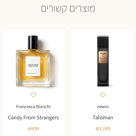
מוצרים קשורים
Francesca Bianchi
newin
Candy From Strangers
Talisman
₪
499
₪
1,049