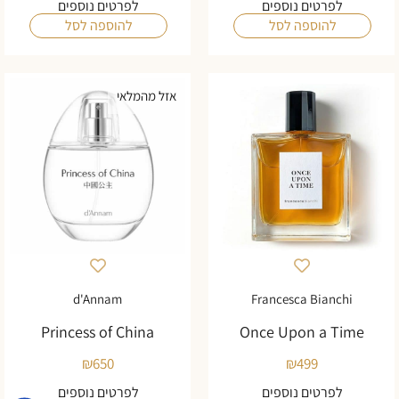
לפרטים נוספים
לפרטים נוספים
להוספה לסל
להוספה לסל
אזל מהמלאי
d'Annam
Francesca Bianchi
Princess of China
Once Upon a Time
₪
650
₪
499
לפרטים נוספים
לפרטים נוספים