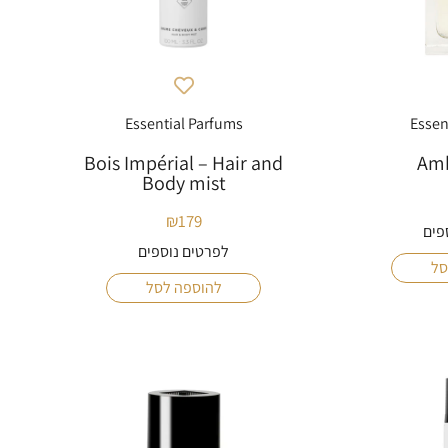
Essential Parfums
Essen
Bois Impérial – Hair and
Amb
Body mist
₪
179
פים
לפרטים נוספים
סל
להוספה לסל