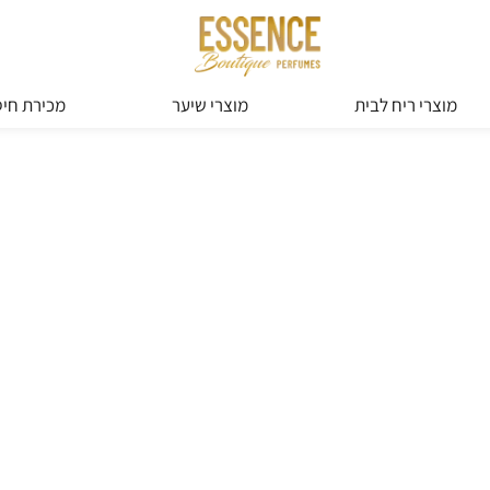
מוצרי ריח לבית
מוצרי שיער
מכירת חיס