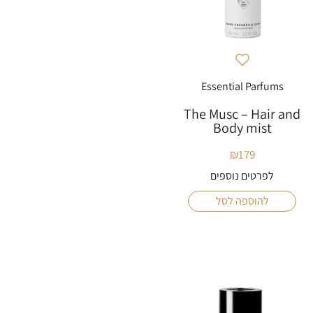
Essential Parfums
The Musc – Hair and
Body mist
₪
179
לפרטים נוספים
להוספה לסל