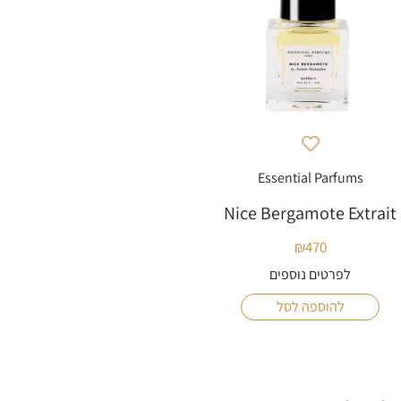
Essential Parfums
Nice Bergamote Extrait
₪
470
לפרטים נוספים
להוספה לסל