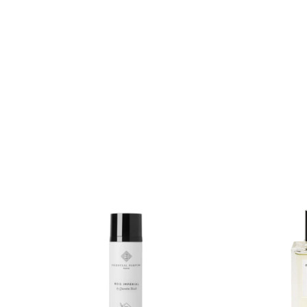
Essential Parfums