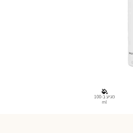
מגיע ב-100
ml