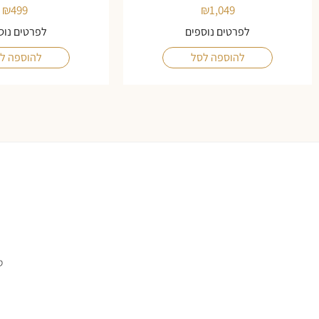
₪
499
₪
1,049
לפרטים נוספים
לפרטים נוס
להוספה לסל
להוספה ל
ס