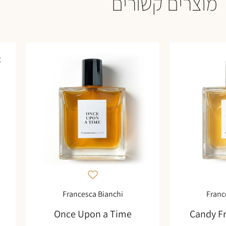
מוצרים קשורים
א
Francesca Bianchi
Franc
Once Upon a Time
Candy F