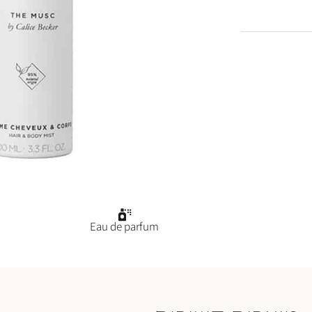
Eau de parfum