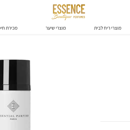
מוצרי ריח לבית
מוצרי שיער
מכירת חיס