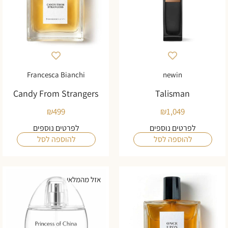
Francesca Bianchi
newin
Candy From Strangers
Talisman
₪
499
₪
1,049
לפרטים נוספים
לפרטים נוספים
להוספה לסל
להוספה לסל
אזל מהמלאי