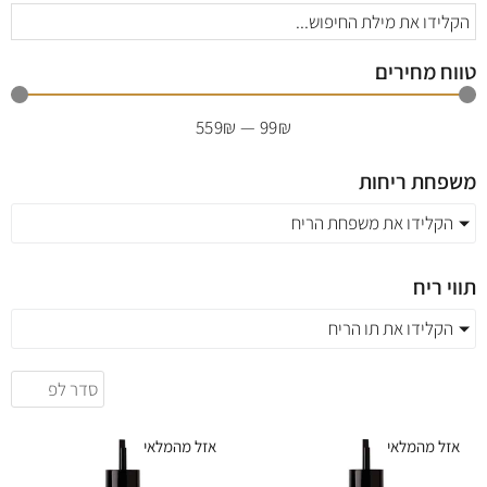
טווח מחירים
559
₪
—
99
₪
משפחת ריחות
הקלידו את משפחת הריח
תווי ריח
הקלידו את תו הריח
אזל מהמלאי
אזל מהמלאי