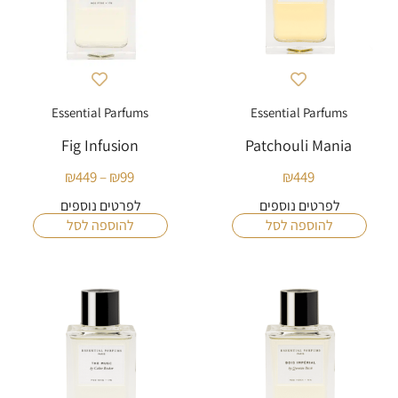
Essential Parfums
Essential Parfums
Fig Infusion
Patchouli Mania
₪
449
–
₪
99
₪
449
טווח
מחירים:
לפרטים נוספים
לפרטים נוספים
להוספה לסל
להוספה לסל
עד