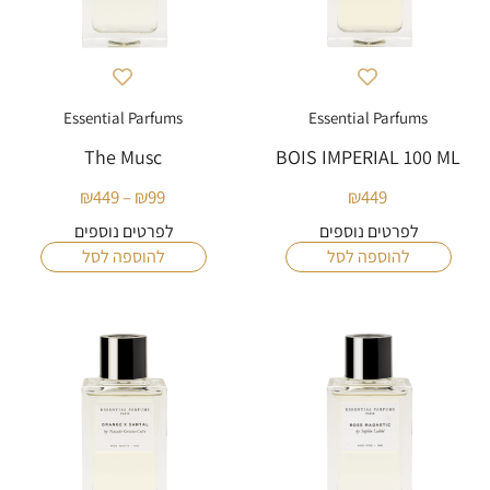
Essential Parfums
Essential Parfums
The Musc
BOIS IMPERIAL 100 ML
₪
449
–
₪
99
₪
449
טווח
מחירים:
לפרטים נוספים
לפרטים נוספים
להוספה לסל
להוספה לסל
עד