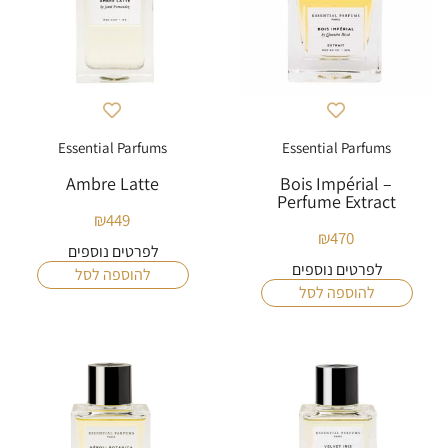
Essential Parfums
Essential Parfums
Ambre Latte
Bois Impérial –
Perfume Extract
₪
449
₪
470
לפרטים נוספים
לפרטים נוספים
להוספה לסל
להוספה לסל