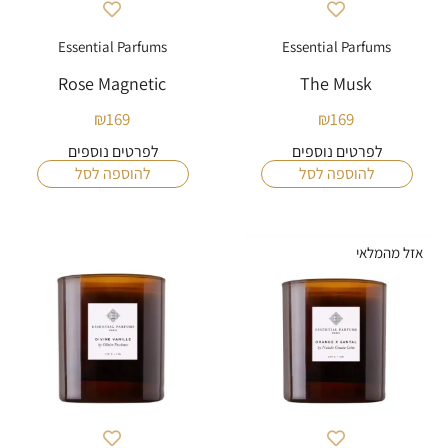
Essential Parfums
Essential Parfums
Rose Magnetic
The Musk
₪
169
₪
169
לפרטים נוספים
לפרטים נוספים
להוספה לסל
להוספה לסל
אזל מהמלאי