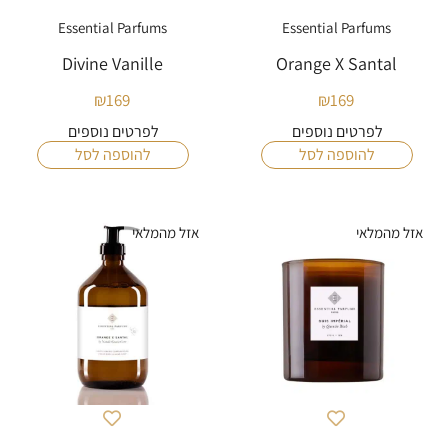
Essential Parfums
Essential Parfums
Divine Vanille
Orange X Santal
₪
169
₪
169
לפרטים נוספים
לפרטים נוספים
להוספה לסל
להוספה לסל
אזל מהמלאי
אזל מהמלאי