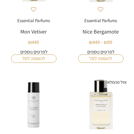
Essential Parfums
Essential Parfums
Mon Vetiver
Nice Bergamote
₪
449
₪
449
–
₪
99
טווח
מחירים:
לפרטים נוספים
לפרטים נוספים
להוספה לסל
להוספה לסל
עד
אזל מהמלאי