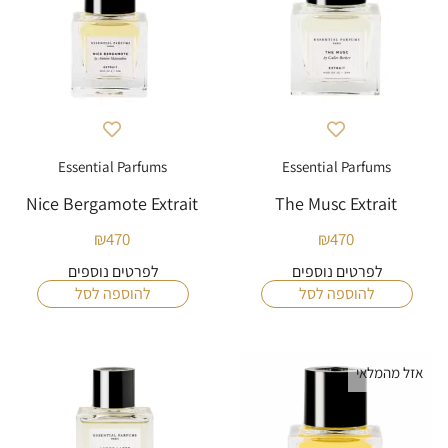
Essential Parfums
Essential Parfums
Nice Bergamote Extrait
The Musc Extrait
₪
470
₪
470
לפרטים נוספים
לפרטים נוספים
להוספה לסל
להוספה לסל
אזל מהמלאי