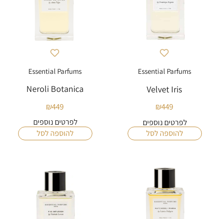
Essential Parfums
Essential Parfums
Neroli Botanica
Velvet Iris
₪
449
₪
449
לפרטים נוספים
לפרטים נוספים
להוספה לסל
להוספה לסל