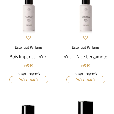
Essential Parfums
Essential Parfums
Nice bergamote – מילוי
מילוי – Bois Imperial
₪
549
₪
549
לפרטים נוספים
לפרטים נוספים
להוספה לסל
להוספה לסל