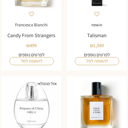
Francesca Bianchi
newin
Candy From Strangers
Talisman
₪
499
₪
1,049
לפרטים נוספים
לפרטים נוספים
להוספה לסל
להוספה לסל
אזל מהמלאי