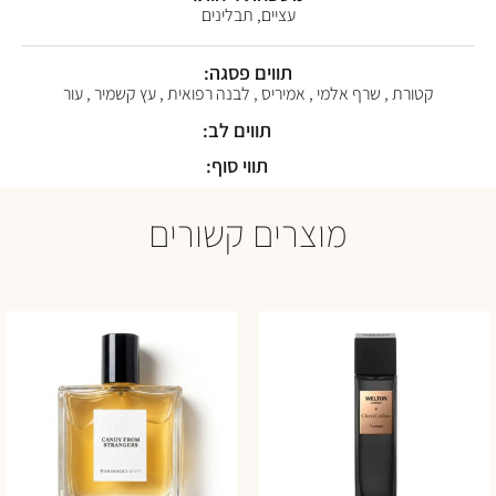
עציים, תבלינים
תווים פסגה:
קטורת , שרף אלמי , אמיריס , לבנה רפואית , עץ קשמיר , עור
תווים לב:
תווי סוף:
מוצרים קשורים