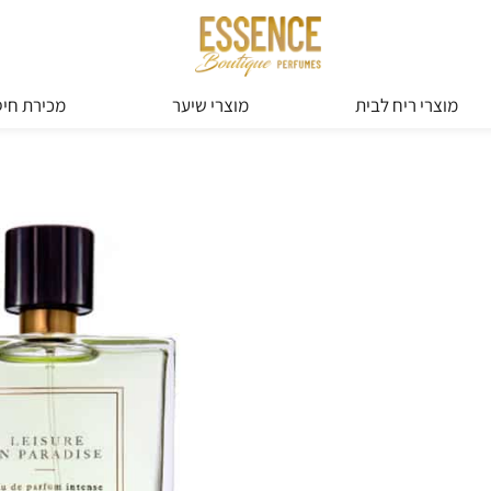
מוצרי ריח לבית
מוצרי שיער
מכירת חיס