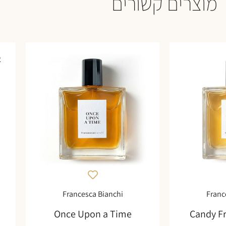
מוצרים קשורים
א
Francesca Bianchi
Franc
Once Upon a Time
Candy F