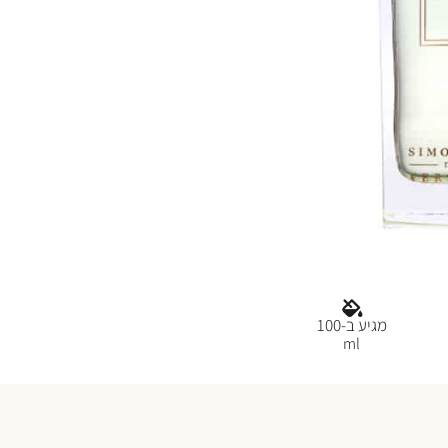
מגיע ב-100
ml