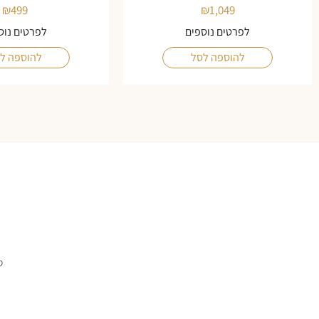
₪
499
₪
1,049
לפרטים נוספים
לפרטים נוס
להוספה לסל
להוספה ל
ס