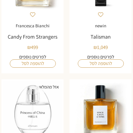
Francesca Bianchi
newin
Candy From Strangers
Talisman
₪
499
₪
1,049
לפרטים נוספים
לפרטים נוספים
להוספה לסל
להוספה לסל
אזל מהמלאי