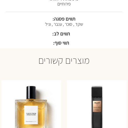
פירותיים
תווים פסגה:
שקד , סוכר , ענבר , וניל
תווים לב:
תווי סוף:
מוצרים קשורים